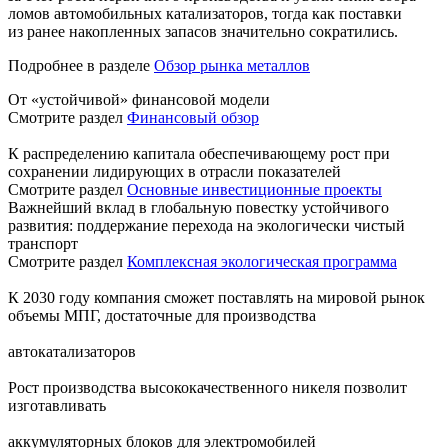
ломов автомобильных катализаторов, тогда как поставки
из ранее накопленных запасов значительно сократились.
Подробнее в разделе
Обзор рынка металлов
От «устойчивой» финансовой модели
Смотрите раздел
Финансовый обзор
К распределению капитала обеспечивающему рост при
сохранении лидирующих в отрасли показателей
Смотрите раздел
Основные инвестиционные проекты
Важнейший вклад в глобальную повестку устойчивого
развития: поддержание перехода на экологически чистый
транспорт
Смотрите раздел
Комплексная экологическая программа
К 2030 году компания сможет поставлять на мировой рынок
объемы МПГ, достаточные для производства
автокатализаторов
Рост производства высококачественного никеля позволит
изготавливать
аккумуляторных блоков для электромобилей