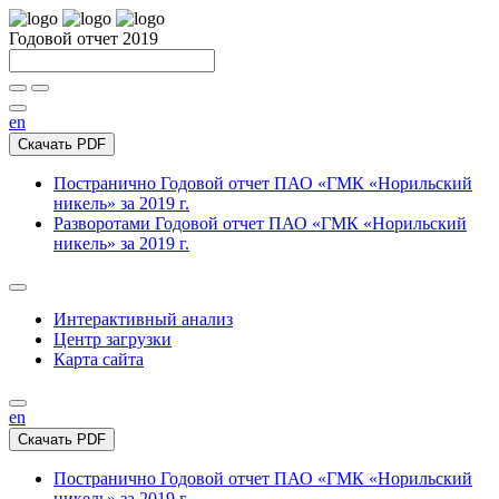
Годовой отчет 2019
en
Скачать PDF
Постранично
Годовой отчет ПАО «ГМК «Норильский
никель» за 2019 г.
Разворотами
Годовой отчет ПАО «ГМК «Норильский
никель» за 2019 г.
Интерактивный анализ
Центр загрузки
Карта сайта
en
Скачать PDF
Постранично
Годовой отчет ПАО «ГМК «Норильский
никель» за 2019 г.