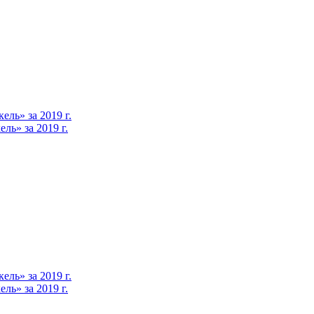
ль» за 2019 г.
ь» за 2019 г.
ль» за 2019 г.
ь» за 2019 г.