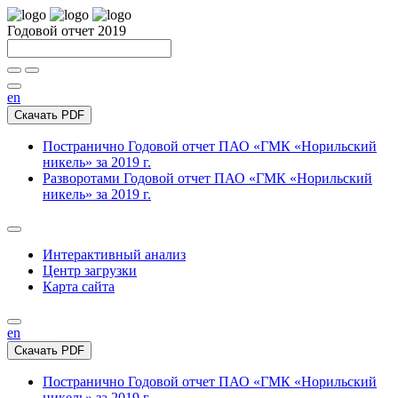
Годовой отчет 2019
en
Скачать PDF
Постранично
Годовой отчет ПАО «ГМК «Норильский
никель» за 2019 г.
Разворотами
Годовой отчет ПАО «ГМК «Норильский
никель» за 2019 г.
Интерактивный анализ
Центр загрузки
Карта сайта
en
Скачать PDF
Постранично
Годовой отчет ПАО «ГМК «Норильский
никель» за 2019 г.