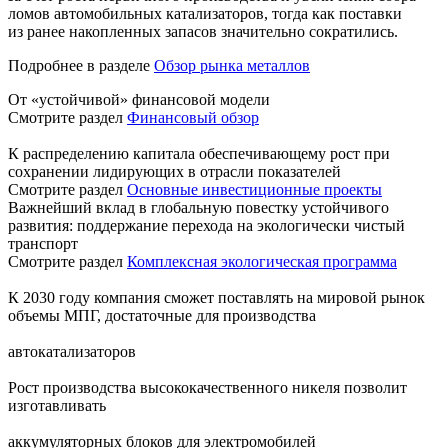
ломов автомобильных катализаторов, тогда как поставки
из ранее накопленных запасов значительно сократились.
Подробнее в разделе
Обзор рынка металлов
От «устойчивой» финансовой модели
Смотрите раздел
Финансовый обзор
К распределению капитала обеспечивающему рост при
сохранении лидирующих в отрасли показателей
Смотрите раздел
Основные инвестиционные проекты
Важнейший вклад в глобальную повестку устойчивого
развития: поддержание перехода на экологически чистый
транспорт
Смотрите раздел
Комплексная экологическая программа
К 2030 году компания сможет поставлять на мировой рынок
объемы МПГ, достаточные для производства
автокатализаторов
Рост производства высококачественного никеля позволит
изготавливать
аккумуляторных блоков для электромобилей