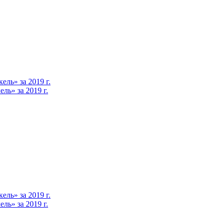
ль» за 2019 г.
ь» за 2019 г.
ль» за 2019 г.
ь» за 2019 г.