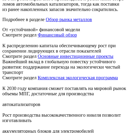
ломов автомобильных катализаторов, тогда как поставки
из ранее накопленных запасов значительно сократились.
Подробнее в разделе
Обзор рынка металлов
От «устойчивой» финансовой модели
Смотрите раздел
Финансовый обзор
К распределению капитала обеспечивающему рост при
сохранении лидирующих в отрасли показателей
Смотрите раздел
Основные инвестиционные проекты
Важнейший вклад в глобальную повестку устойчивого
развития: поддержание перехода на экологически чистый
транспорт
Смотрите раздел
Комплексная экологическая программа
К 2030 году компания сможет поставлять на мировой рынок
объемы МПГ, достаточные для производства
автокатализаторов
Рост производства высококачественного никеля позволит
изготавливать
аккумуляторных блоков для электромобилей