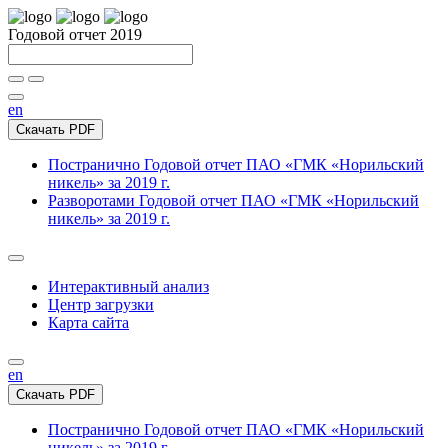
Годовой отчет 2019
en
Скачать PDF
Постранично
Годовой отчет ПАО «ГМК «Норильский
никель» за 2019 г.
Разворотами
Годовой отчет ПАО «ГМК «Норильский
никель» за 2019 г.
Интерактивный анализ
Центр загрузки
Карта сайта
en
Скачать PDF
Постранично
Годовой отчет ПАО «ГМК «Норильский
никель» за 2019 г.