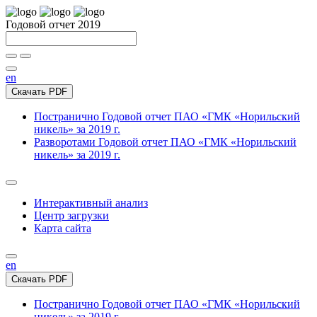
Годовой отчет 2019
en
Скачать PDF
Постранично
Годовой отчет ПАО «ГМК «Норильский
никель» за 2019 г.
Разворотами
Годовой отчет ПАО «ГМК «Норильский
никель» за 2019 г.
Интерактивный анализ
Центр загрузки
Карта сайта
en
Скачать PDF
Постранично
Годовой отчет ПАО «ГМК «Норильский
никель» за 2019 г.