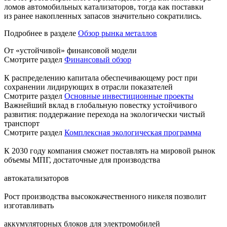
ломов автомобильных катализаторов, тогда как поставки
из ранее накопленных запасов значительно сократились.
Подробнее в разделе
Обзор рынка металлов
От «устойчивой» финансовой модели
Смотрите раздел
Финансовый обзор
К распределению капитала обеспечивающему рост при
сохранении лидирующих в отрасли показателей
Смотрите раздел
Основные инвестиционные проекты
Важнейший вклад в глобальную повестку устойчивого
развития: поддержание перехода на экологически чистый
транспорт
Смотрите раздел
Комплексная экологическая программа
К 2030 году компания сможет поставлять на мировой рынок
объемы МПГ, достаточные для производства
автокатализаторов
Рост производства высококачественного никеля позволит
изготавливать
аккумуляторных блоков для электромобилей