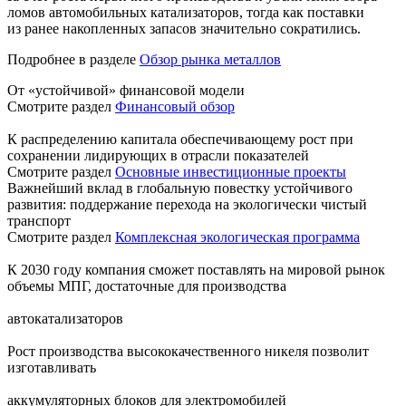
ломов автомобильных катализаторов, тогда как поставки
из ранее накопленных запасов значительно сократились.
Подробнее в разделе
Обзор рынка металлов
От «устойчивой» финансовой модели
Смотрите раздел
Финансовый обзор
К распределению капитала обеспечивающему рост при
сохранении лидирующих в отрасли показателей
Смотрите раздел
Основные инвестиционные проекты
Важнейший вклад в глобальную повестку устойчивого
развития: поддержание перехода на экологически чистый
транспорт
Смотрите раздел
Комплексная экологическая программа
К 2030 году компания сможет поставлять на мировой рынок
объемы МПГ, достаточные для производства
автокатализаторов
Рост производства высококачественного никеля позволит
изготавливать
аккумуляторных блоков для электромобилей