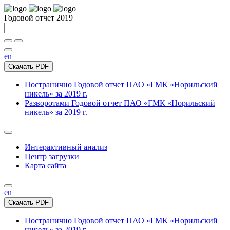
Годовой отчет 2019
en
Скачать PDF
Постранично
Годовой отчет ПАО «ГМК «Норильский
никель» за 2019 г.
Разворотами
Годовой отчет ПАО «ГМК «Норильский
никель» за 2019 г.
Интерактивный анализ
Центр загрузки
Карта сайта
en
Скачать PDF
Постранично
Годовой отчет ПАО «ГМК «Норильский
никель» за 2019 г.