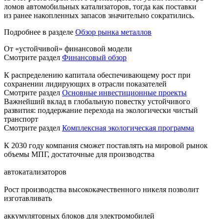
ломов автомобильных катализаторов, тогда как поставки
из ранее накопленных запасов значительно сократились.
Подробнее в разделе
Обзор рынка металлов
От «устойчивой» финансовой модели
Смотрите раздел
Финансовый обзор
К распределению капитала обеспечивающему рост при
сохранении лидирующих в отрасли показателей
Смотрите раздел
Основные инвестиционные проекты
Важнейший вклад в глобальную повестку устойчивого
развития: поддержание перехода на экологически чистый
транспорт
Смотрите раздел
Комплексная экологическая программа
К 2030 году компания сможет поставлять на мировой рынок
объемы МПГ, достаточные для производства
автокатализаторов
Рост производства высококачественного никеля позволит
изготавливать
аккумуляторных блоков для электромобилей