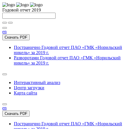
Годовой отчет 2019
en
Скачать PDF
Постранично
Годовой отчет ПАО «ГМК «Норильский
никель» за 2019 г.
Разворотами
Годовой отчет ПАО «ГМК «Норильский
никель» за 2019 г.
Интерактивный анализ
Центр загрузки
Карта сайта
en
Скачать PDF
Постранично
Годовой отчет ПАО «ГМК «Норильский
никель» за 2019 г.