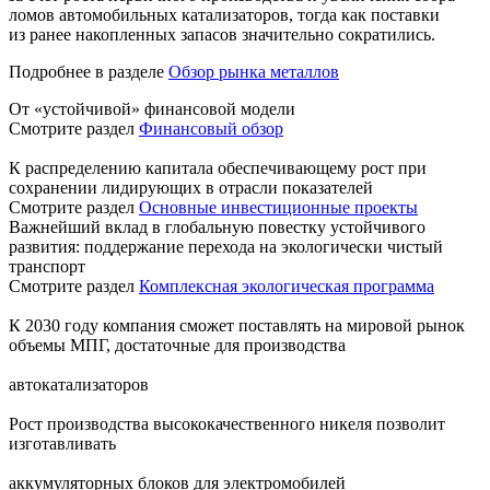
ломов автомобильных катализаторов, тогда как поставки
из ранее накопленных запасов значительно сократились.
Подробнее в разделе
Обзор рынка металлов
От «устойчивой» финансовой модели
Смотрите раздел
Финансовый обзор
К распределению капитала обеспечивающему рост при
сохранении лидирующих в отрасли показателей
Смотрите раздел
Основные инвестиционные проекты
Важнейший вклад в глобальную повестку устойчивого
развития: поддержание перехода на экологически чистый
транспорт
Смотрите раздел
Комплексная экологическая программа
К 2030 году компания сможет поставлять на мировой рынок
объемы МПГ, достаточные для производства
автокатализаторов
Рост производства высококачественного никеля позволит
изготавливать
аккумуляторных блоков для электромобилей