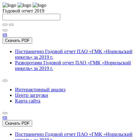
Годовой отчет 2019
en
Скачать PDF
Постранично
Годовой отчет ПАО «ГМК «Норильский
никель» за 2019 г.
Разворотами
Годовой отчет ПАО «ГМК «Норильский
никель» за 2019 г.
Интерактивный анализ
Центр загрузки
Карта сайта
en
Скачать PDF
Постранично
Годовой отчет ПАО «ГМК «Норильский
никель» за 2019 г.