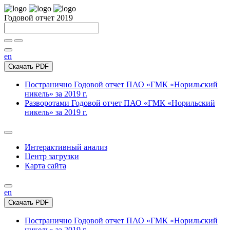
Годовой отчет 2019
en
Скачать PDF
Постранично
Годовой отчет ПАО «ГМК «Норильский
никель» за 2019 г.
Разворотами
Годовой отчет ПАО «ГМК «Норильский
никель» за 2019 г.
Интерактивный анализ
Центр загрузки
Карта сайта
en
Скачать PDF
Постранично
Годовой отчет ПАО «ГМК «Норильский
никель» за 2019 г.