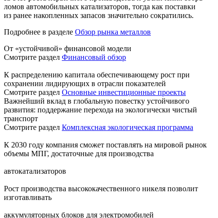
ломов автомобильных катализаторов, тогда как поставки
из ранее накопленных запасов значительно сократились.
Подробнее в разделе
Обзор рынка металлов
От «устойчивой» финансовой модели
Смотрите раздел
Финансовый обзор
К распределению капитала обеспечивающему рост при
сохранении лидирующих в отрасли показателей
Смотрите раздел
Основные инвестиционные проекты
Важнейший вклад в глобальную повестку устойчивого
развития: поддержание перехода на экологически чистый
транспорт
Смотрите раздел
Комплексная экологическая программа
К 2030 году компания сможет поставлять на мировой рынок
объемы МПГ, достаточные для производства
автокатализаторов
Рост производства высококачественного никеля позволит
изготавливать
аккумуляторных блоков для электромобилей