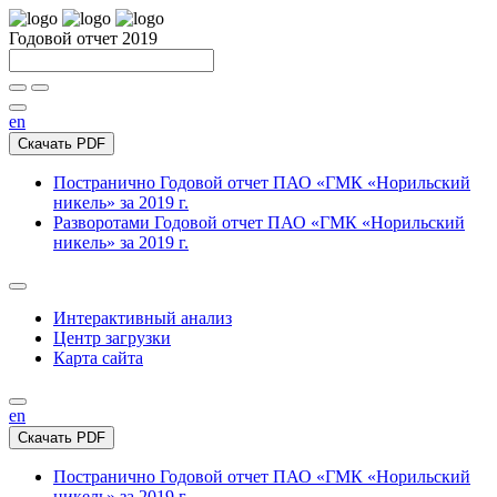
Годовой отчет 2019
en
Скачать PDF
Постранично
Годовой отчет ПАО «ГМК «Норильский
никель» за 2019 г.
Разворотами
Годовой отчет ПАО «ГМК «Норильский
никель» за 2019 г.
Интерактивный анализ
Центр загрузки
Карта сайта
en
Скачать PDF
Постранично
Годовой отчет ПАО «ГМК «Норильский
никель» за 2019 г.