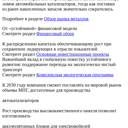
ломов автомобильных катализаторов, тогда как поставки
из ранее накопленных запасов значительно сократились.
Подробнее в разделе
Обзор рынка металлов
От «устойчивой» финансовой модели
Смотрите раздел
Финансовый обзор
К распределению капитала обеспечивающему рост при
сохранении лидирующих в отрасли показателей
Смотрите раздел
Основные инвестиционные проекты
Важнейший вклад в глобальную повестку устойчивого
развития: поддержание перехода на экологически чистый
транспорт
Смотрите раздел
Комплексная экологическая программа
К 2030 году компания сможет поставлять на мировой рынок
объемы МПГ, достаточные для производства
автокатализаторов
Рост производства высококачественного никеля позволит
изготавливать
аккумуляторных блоков для электромобилей