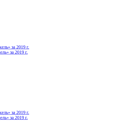
ль» за 2019 г.
ь» за 2019 г.
ль» за 2019 г.
ь» за 2019 г.