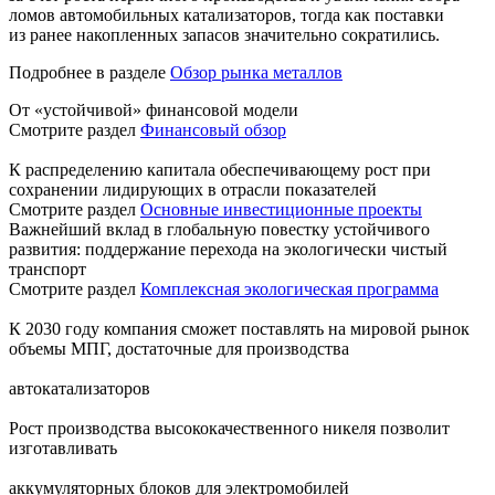
ломов автомобильных катализаторов, тогда как поставки
из ранее накопленных запасов значительно сократились.
Подробнее в разделе
Обзор рынка металлов
От «устойчивой» финансовой модели
Смотрите раздел
Финансовый обзор
К распределению капитала обеспечивающему рост при
сохранении лидирующих в отрасли показателей
Смотрите раздел
Основные инвестиционные проекты
Важнейший вклад в глобальную повестку устойчивого
развития: поддержание перехода на экологически чистый
транспорт
Смотрите раздел
Комплексная экологическая программа
К 2030 году компания сможет поставлять на мировой рынок
объемы МПГ, достаточные для производства
автокатализаторов
Рост производства высококачественного никеля позволит
изготавливать
аккумуляторных блоков для электромобилей