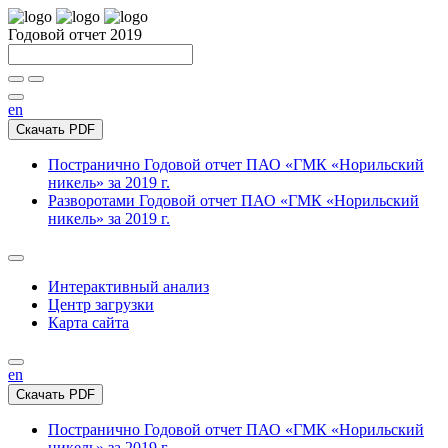
Годовой отчет 2019
en
Скачать PDF
Постранично
Годовой отчет ПАО «ГМК «Норильский
никель» за 2019 г.
Разворотами
Годовой отчет ПАО «ГМК «Норильский
никель» за 2019 г.
Интерактивный анализ
Центр загрузки
Карта сайта
en
Скачать PDF
Постранично
Годовой отчет ПАО «ГМК «Норильский
никель» за 2019 г.