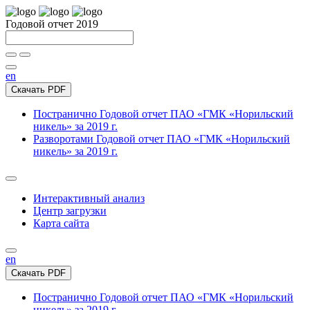
Годовой отчет 2019
en
Скачать PDF
Постранично
Годовой отчет ПАО «ГМК «Норильский
никель» за 2019 г.
Разворотами
Годовой отчет ПАО «ГМК «Норильский
никель» за 2019 г.
Интерактивный анализ
Центр загрузки
Карта сайта
en
Скачать PDF
Постранично
Годовой отчет ПАО «ГМК «Норильский
никель» за 2019 г.