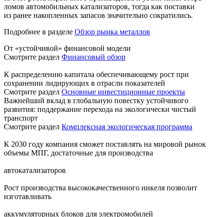
ломов автомобильных катализаторов, тогда как поставки
из ранее накопленных запасов значительно сократились.
Подробнее в разделе
Обзор рынка металлов
От «устойчивой» финансовой модели
Смотрите раздел
Финансовый обзор
К распределению капитала обеспечивающему рост при
сохранении лидирующих в отрасли показателей
Смотрите раздел
Основные инвестиционные проекты
Важнейший вклад в глобальную повестку устойчивого
развития: поддержание перехода на экологически чистый
транспорт
Смотрите раздел
Комплексная экологическая программа
К 2030 году компания сможет поставлять на мировой рынок
объемы МПГ, достаточные для производства
автокатализаторов
Рост производства высококачественного никеля позволит
изготавливать
аккумуляторных блоков для электромобилей