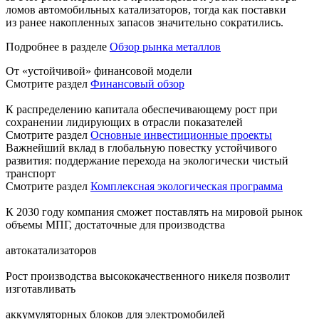
ломов автомобильных катализаторов, тогда как поставки
из ранее накопленных запасов значительно сократились.
Подробнее в разделе
Обзор рынка металлов
От «устойчивой» финансовой модели
Смотрите раздел
Финансовый обзор
К распределению капитала обеспечивающему рост при
сохранении лидирующих в отрасли показателей
Смотрите раздел
Основные инвестиционные проекты
Важнейший вклад в глобальную повестку устойчивого
развития: поддержание перехода на экологически чистый
транспорт
Смотрите раздел
Комплексная экологическая программа
К 2030 году компания сможет поставлять на мировой рынок
объемы МПГ, достаточные для производства
автокатализаторов
Рост производства высококачественного никеля позволит
изготавливать
аккумуляторных блоков для электромобилей