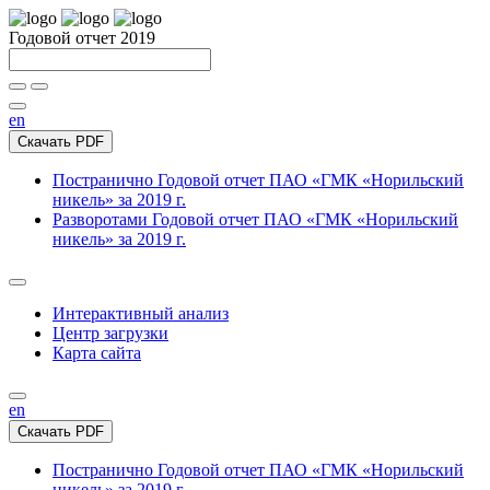
Годовой отчет 2019
en
Скачать PDF
Постранично
Годовой отчет ПАО «ГМК «Норильский
никель» за 2019 г.
Разворотами
Годовой отчет ПАО «ГМК «Норильский
никель» за 2019 г.
Интерактивный анализ
Центр загрузки
Карта сайта
en
Скачать PDF
Постранично
Годовой отчет ПАО «ГМК «Норильский
никель» за 2019 г.