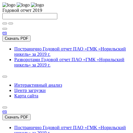
Годовой отчет 2019
en
Скачать PDF
Постранично
Годовой отчет ПАО «ГМК «Норильский
никель» за 2019 г.
Разворотами
Годовой отчет ПАО «ГМК «Норильский
никель» за 2019 г.
Интерактивный анализ
Центр загрузки
Карта сайта
en
Скачать PDF
Постранично
Годовой отчет ПАО «ГМК «Норильский
никель» за 2019 г.