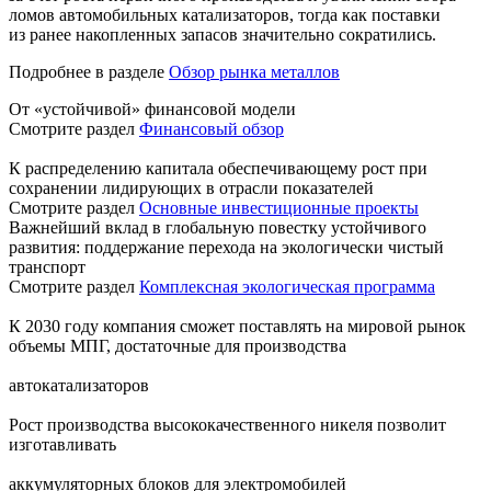
ломов автомобильных катализаторов, тогда как поставки
из ранее накопленных запасов значительно сократились.
Подробнее в разделе
Обзор рынка металлов
От «устойчивой» финансовой модели
Смотрите раздел
Финансовый обзор
К распределению капитала обеспечивающему рост при
сохранении лидирующих в отрасли показателей
Смотрите раздел
Основные инвестиционные проекты
Важнейший вклад в глобальную повестку устойчивого
развития: поддержание перехода на экологически чистый
транспорт
Смотрите раздел
Комплексная экологическая программа
К 2030 году компания сможет поставлять на мировой рынок
объемы МПГ, достаточные для производства
автокатализаторов
Рост производства высококачественного никеля позволит
изготавливать
аккумуляторных блоков для электромобилей