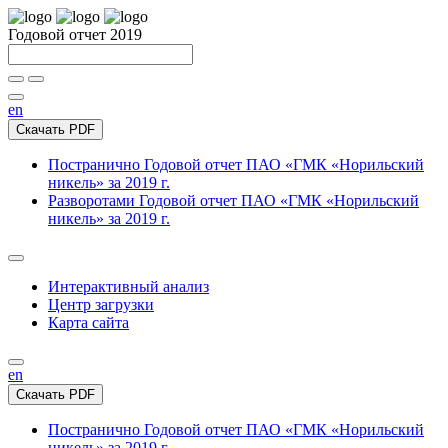
Годовой отчет 2019
en
Скачать PDF
Постранично
Годовой отчет ПАО «ГМК «Норильский
никель» за 2019 г.
Разворотами
Годовой отчет ПАО «ГМК «Норильский
никель» за 2019 г.
Интерактивный анализ
Центр загрузки
Карта сайта
en
Скачать PDF
Постранично
Годовой отчет ПАО «ГМК «Норильский
никель» за 2019 г.