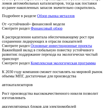
ломов автомобильных катализаторов, тогда как поставки
из ранее накопленных запасов значительно сократились.
Подробнее в разделе
Обзор рынка металлов
От «устойчивой» финансовой модели
Смотрите раздел
Финансовый обзор
К распределению капитала обеспечивающему рост при
сохранении лидирующих в отрасли показателей
Смотрите раздел
Основные инвестиционные проекты
Важнейший вклад в глобальную повестку устойчивого
развития: поддержание перехода на экологически чистый
транспорт
Смотрите раздел
Комплексная экологическая программа
К 2030 году компания сможет поставлять на мировой рынок
объемы МПГ, достаточные для производства
автокатализаторов
Рост производства высококачественного никеля позволит
изготавливать
аккумуляторных блоков для электромобилей