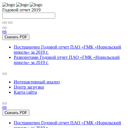
Годовой отчет 2019
en
Скачать PDF
Постранично
Годовой отчет ПАО «ГМК «Норильский
никель» за 2019 г.
Разворотами
Годовой отчет ПАО «ГМК «Норильский
никель» за 2019 г.
Интерактивный анализ
Центр загрузки
Карта сайта
en
Скачать PDF
Постранично
Годовой отчет ПАО «ГМК «Норильский
никель» за 2019 г.