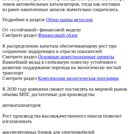
ломов автомобильных катализаторов, тогда как поставки
из ранее накопленных запасов значительно сократились.
Подробнее в разделе
Обзор рынка металлов
От «устойчивой» финансовой модели
Смотрите раздел
Финансовый обзор
К распределению капитала обеспечивающему рост при
сохранении лидирующих в отрасли показателей
Смотрите раздел
Основные инвестиционные проекты
Важнейший вклад в глобальную повестку устойчивого
развития: поддержание перехода на экологически чистый
транспорт
Смотрите раздел
Комплексная экологическая программа
К 2030 году компания сможет поставлять на мировой рынок
объемы МПГ, достаточные для производства
автокатализаторов
Рост производства высококачественного никеля позволит
изготавливать
аккумуляторных блоков для электромобилей