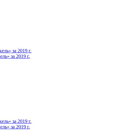
ль» за 2019 г.
ь» за 2019 г.
ль» за 2019 г.
ь» за 2019 г.