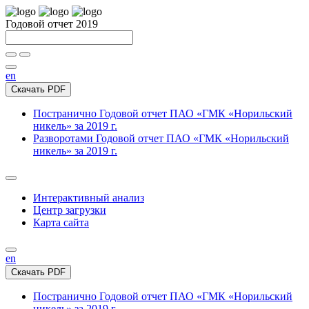
Годовой отчет 2019
en
Скачать PDF
Постранично
Годовой отчет ПАО «ГМК «Норильский
никель» за 2019 г.
Разворотами
Годовой отчет ПАО «ГМК «Норильский
никель» за 2019 г.
Интерактивный анализ
Центр загрузки
Карта сайта
en
Скачать PDF
Постранично
Годовой отчет ПАО «ГМК «Норильский
никель» за 2019 г.