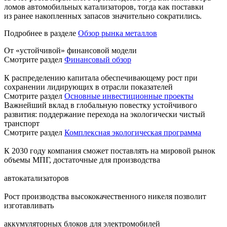
ломов автомобильных катализаторов, тогда как поставки
из ранее накопленных запасов значительно сократились.
Подробнее в разделе
Обзор рынка металлов
От «устойчивой» финансовой модели
Смотрите раздел
Финансовый обзор
К распределению капитала обеспечивающему рост при
сохранении лидирующих в отрасли показателей
Смотрите раздел
Основные инвестиционные проекты
Важнейший вклад в глобальную повестку устойчивого
развития: поддержание перехода на экологически чистый
транспорт
Смотрите раздел
Комплексная экологическая программа
К 2030 году компания сможет поставлять на мировой рынок
объемы МПГ, достаточные для производства
автокатализаторов
Рост производства высококачественного никеля позволит
изготавливать
аккумуляторных блоков для электромобилей