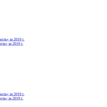
ль» за 2019 г.
ь» за 2019 г.
ль» за 2019 г.
ь» за 2019 г.