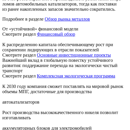
ломов автомобильных катализаторов, тогда как поставки
из ранее накопленных запасов значительно сократились.
Подробнее в разделе
Обзор рынка металлов
От «устойчивой» финансовой модели
Смотрите раздел
Финансовый обзор
К распределению капитала обеспечивающему рост при
сохранении лидирующих в отрасли показателей
Смотрите раздел
Основные инвестиционные проекты
Важнейший вклад в глобальную повестку устойчивого
развития: поддержание перехода на экологически чистый
транспорт
Смотрите раздел
Комплексная экологическая программа
К 2030 году компания сможет поставлять на мировой рынок
объемы МПГ, достаточные для производства
автокатализаторов
Рост производства высококачественного никеля позволит
изготавливать
аккумуляторных блоков для электромобилей