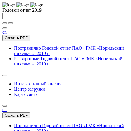
Годовой отчет 2019
en
Скачать PDF
Постранично
Годовой отчет ПАО «ГМК «Норильский
никель» за 2019 г.
Разворотами
Годовой отчет ПАО «ГМК «Норильский
никель» за 2019 г.
Интерактивный анализ
Центр загрузки
Карта сайта
en
Скачать PDF
Постранично
Годовой отчет ПАО «ГМК «Норильский
никель» за 2019 г.