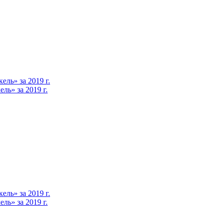
ль» за 2019 г.
ь» за 2019 г.
ль» за 2019 г.
ь» за 2019 г.