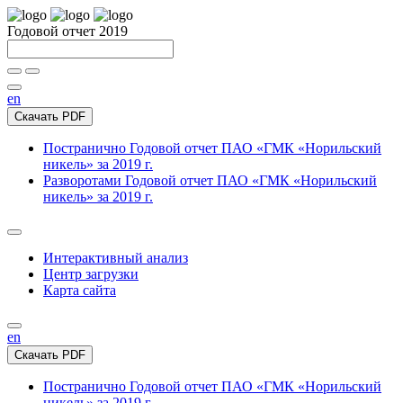
Годовой отчет 2019
en
Скачать PDF
Постранично
Годовой отчет ПАО «ГМК «Норильский
никель» за 2019 г.
Разворотами
Годовой отчет ПАО «ГМК «Норильский
никель» за 2019 г.
Интерактивный анализ
Центр загрузки
Карта сайта
en
Скачать PDF
Постранично
Годовой отчет ПАО «ГМК «Норильский
никель» за 2019 г.