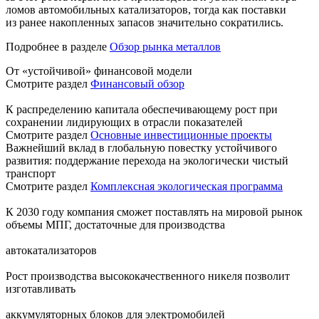
ломов автомобильных катализаторов, тогда как поставки
из ранее накопленных запасов значительно сократились.
Подробнее в разделе
Обзор рынка металлов
От «устойчивой» финансовой модели
Смотрите раздел
Финансовый обзор
К распределению капитала обеспечивающему рост при
сохранении лидирующих в отрасли показателей
Смотрите раздел
Основные инвестиционные проекты
Важнейший вклад в глобальную повестку устойчивого
развития: поддержание перехода на экологически чистый
транспорт
Смотрите раздел
Комплексная экологическая программа
К 2030 году компания сможет поставлять на мировой рынок
объемы МПГ, достаточные для производства
автокатализаторов
Рост производства высококачественного никеля позволит
изготавливать
аккумуляторных блоков для электромобилей