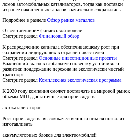
ломов автомобильных катализаторов, тогда как поставки
из ранее накопленных запасов значительно сократились.
Подробнее в разделе
Обзор рынка металлов
От «устойчивой» финансовой модели
Смотрите раздел
Финансовый обзор
К распределению капитала обеспечивающему рост при
сохранении лидирующих в отрасли показателей
Смотрите раздел
Основные инвестиционные проекты
Важнейший вклад в глобальную повестку устойчивого
развития: поддержание перехода на экологически чистый
транспорт
Смотрите раздел
Комплексная экологическая программа
К 2030 году компания сможет поставлять на мировой рынок
объемы МПГ, достаточные для производства
автокатализаторов
Рост производства высококачественного никеля позволит
изготавливать
аккумуляторных блоков для электромобилей