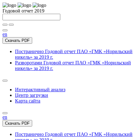
Годовой отчет 2019
en
Скачать PDF
Постранично
Годовой отчет ПАО «ГМК «Норильский
никель» за 2019 г.
Разворотами
Годовой отчет ПАО «ГМК «Норильский
никель» за 2019 г.
Интерактивный анализ
Центр загрузки
Карта сайта
en
Скачать PDF
Постранично
Годовой отчет ПАО «ГМК «Норильский
никель» за 2019 г.