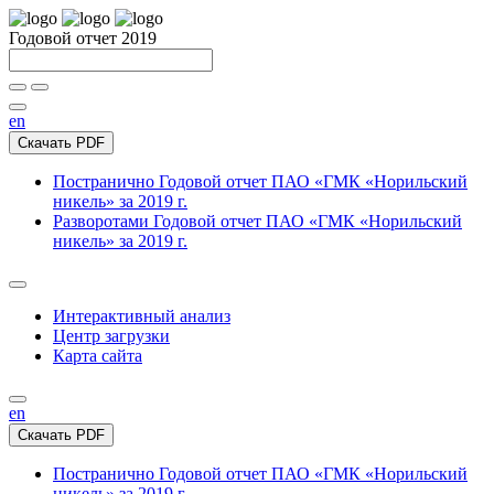
Годовой отчет 2019
en
Скачать PDF
Постранично
Годовой отчет ПАО «ГМК «Норильский
никель» за 2019 г.
Разворотами
Годовой отчет ПАО «ГМК «Норильский
никель» за 2019 г.
Интерактивный анализ
Центр загрузки
Карта сайта
en
Скачать PDF
Постранично
Годовой отчет ПАО «ГМК «Норильский
никель» за 2019 г.