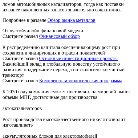
ломов автомобильных катализаторов, тогда как поставки
из ранее накопленных запасов значительно сократились.
Подробнее в разделе
Обзор рынка металлов
От «устойчивой» финансовой модели
Смотрите раздел
Финансовый обзор
К распределению капитала обеспечивающему рост при
сохранении лидирующих в отрасли показателей
Смотрите раздел
Основные инвестиционные проекты
Важнейший вклад в глобальную повестку устойчивого
развития: поддержание перехода на экологически чистый
транспорт
Смотрите раздел
Комплексная экологическая программа
К 2030 году компания сможет поставлять на мировой рынок
объемы МПГ, достаточные для производства
автокатализаторов
Рост производства высококачественного никеля позволит
изготавливать
аккумуляторных блоков для электромобилей