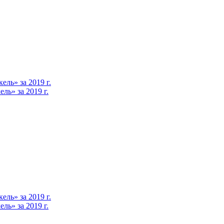
ль» за 2019 г.
ь» за 2019 г.
ль» за 2019 г.
ь» за 2019 г.