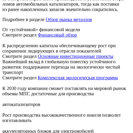
ломов автомобильных катализаторов, тогда как поставки
из ранее накопленных запасов значительно сократились.
Подробнее в разделе
Обзор рынка металлов
От «устойчивой» финансовой модели
Смотрите раздел
Финансовый обзор
К распределению капитала обеспечивающему рост при
сохранении лидирующих в отрасли показателей
Смотрите раздел
Основные инвестиционные проекты
Важнейший вклад в глобальную повестку устойчивого
развития: поддержание перехода на экологически чистый
транспорт
Смотрите раздел
Комплексная экологическая программа
К 2030 году компания сможет поставлять на мировой рынок
объемы МПГ, достаточные для производства
автокатализаторов
Рост производства высококачественного никеля позволит
изготавливать
аккумуляторных блоков для электромобилей