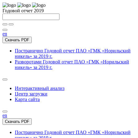
Годовой отчет 2019
en
Скачать PDF
Постранично
Годовой отчет ПАО «ГМК «Норильский
никель» за 2019 г.
Разворотами
Годовой отчет ПАО «ГМК «Норильский
никель» за 2019 г.
Интерактивный анализ
Центр загрузки
Карта сайта
en
Скачать PDF
Постранично
Годовой отчет ПАО «ГМК «Норильский
никель» за 2019 г.