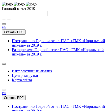
Годовой отчет 2019
en
Скачать PDF
Постранично
Годовой отчет ПАО «ГМК «Норильский
никель» за 2019 г.
Разворотами
Годовой отчет ПАО «ГМК «Норильский
никель» за 2019 г.
Интерактивный анализ
Центр загрузки
Карта сайта
en
Скачать PDF
Постранично
Годовой отчет ПАО «ГМК «Норильский
никель» за 2019 г.