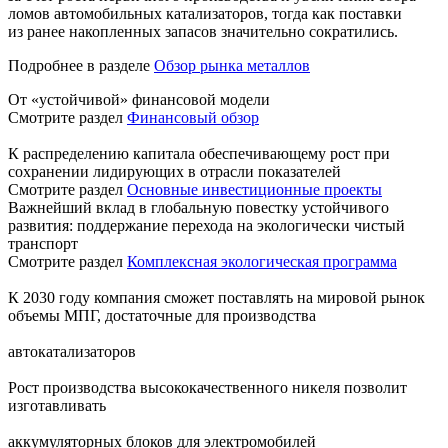
ломов автомобильных катализаторов, тогда как поставки
из ранее накопленных запасов значительно сократились.
Подробнее в разделе
Обзор рынка металлов
От «устойчивой» финансовой модели
Смотрите раздел
Финансовый обзор
К распределению капитала обеспечивающему рост при
сохранении лидирующих в отрасли показателей
Смотрите раздел
Основные инвестиционные проекты
Важнейший вклад в глобальную повестку устойчивого
развития: поддержание перехода на экологически чистый
транспорт
Смотрите раздел
Комплексная экологическая программа
К 2030 году компания сможет поставлять на мировой рынок
объемы МПГ, достаточные для производства
автокатализаторов
Рост производства высококачественного никеля позволит
изготавливать
аккумуляторных блоков для электромобилей