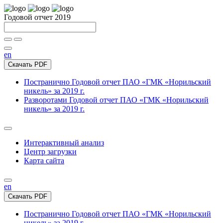
Годовой отчет 2019
en
Скачать PDF
Постранично
Годовой отчет ПАО «ГМК «Норильский
никель» за 2019 г.
Разворотами
Годовой отчет ПАО «ГМК «Норильский
никель» за 2019 г.
Интерактивный анализ
Центр загрузки
Карта сайта
en
Скачать PDF
Постранично
Годовой отчет ПАО «ГМК «Норильский
никель» за 2019 г.