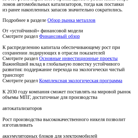
ломов автомобильных катализаторов, тогда как поставки
из ранее накопленных запасов значительно сократились.
Подробнее в разделе
Обзор рынка металлов
От «устойчивой» финансовой модели
Смотрите раздел
Финансовый обзор
К распределению капитала обеспечивающему рост при
сохранении лидирующих в отрасли показателей
Смотрите раздел
Основные инвестиционные проекты
Важнейший вклад в глобальную повестку устойчивого
развития: поддержание перехода на экологически чистый
транспорт
Смотрите раздел
Комплексная экологическая программа
К 2030 году компания сможет поставлять на мировой рынок
объемы МПГ, достаточные для производства
автокатализаторов
Рост производства высококачественного никеля позволит
изготавливать
аккумуляторных блоков для электромобилей