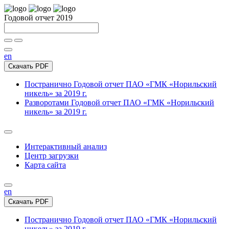
Годовой отчет 2019
en
Скачать PDF
Постранично
Годовой отчет ПАО «ГМК «Норильский
никель» за 2019 г.
Разворотами
Годовой отчет ПАО «ГМК «Норильский
никель» за 2019 г.
Интерактивный анализ
Центр загрузки
Карта сайта
en
Скачать PDF
Постранично
Годовой отчет ПАО «ГМК «Норильский
никель» за 2019 г.