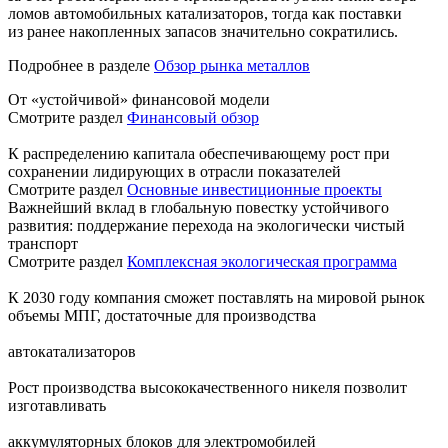
ломов автомобильных катализаторов, тогда как поставки
из ранее накопленных запасов значительно сократились.
Подробнее в разделе
Обзор рынка металлов
От «устойчивой» финансовой модели
Смотрите раздел
Финансовый обзор
К распределению капитала обеспечивающему рост при
сохранении лидирующих в отрасли показателей
Смотрите раздел
Основные инвестиционные проекты
Важнейший вклад в глобальную повестку устойчивого
развития: поддержание перехода на экологически чистый
транспорт
Смотрите раздел
Комплексная экологическая программа
К 2030 году компания сможет поставлять на мировой рынок
объемы МПГ, достаточные для производства
автокатализаторов
Рост производства высококачественного никеля позволит
изготавливать
аккумуляторных блоков для электромобилей