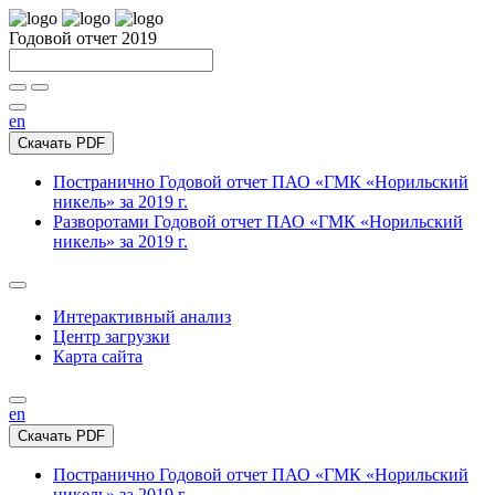
Годовой отчет 2019
en
Скачать PDF
Постранично
Годовой отчет ПАО «ГМК «Норильский
никель» за 2019 г.
Разворотами
Годовой отчет ПАО «ГМК «Норильский
никель» за 2019 г.
Интерактивный анализ
Центр загрузки
Карта сайта
en
Скачать PDF
Постранично
Годовой отчет ПАО «ГМК «Норильский
никель» за 2019 г.