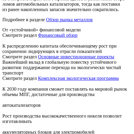
ломов автомобильных катализаторов, тогда как поставки
из ранее накопленных запасов значительно сократились.
Подробнее в разделе
Обзор рынка металлов
От «устойчивой» финансовой модели
Смотрите раздел
Финансовый обзор
К распределению капитала обеспечивающему рост при
сохранении лидирующих в отрасли показателей
Смотрите раздел
Основные инвестиционные проекты
Важнейший вклад в глобальную повестку устойчивого
развития: поддержание перехода на экологически чистый
транспорт
Смотрите раздел
Комплексная экологическая программа
К 2030 году компания сможет поставлять на мировой рынок
объемы МПГ, достаточные для производства
автокатализаторов
Рост производства высококачественного никеля позволит
изготавливать
аккумуляторных блоков для электромобилей