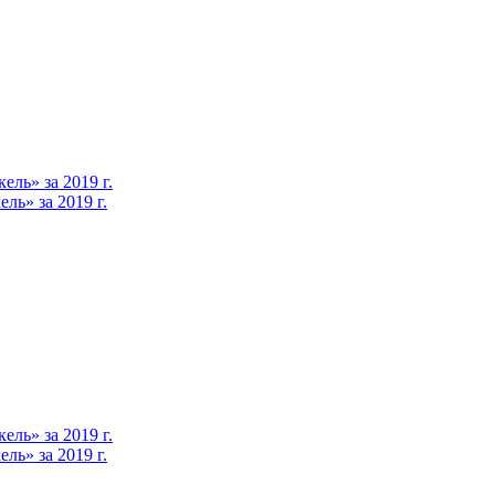
ль» за 2019 г.
ь» за 2019 г.
ль» за 2019 г.
ь» за 2019 г.