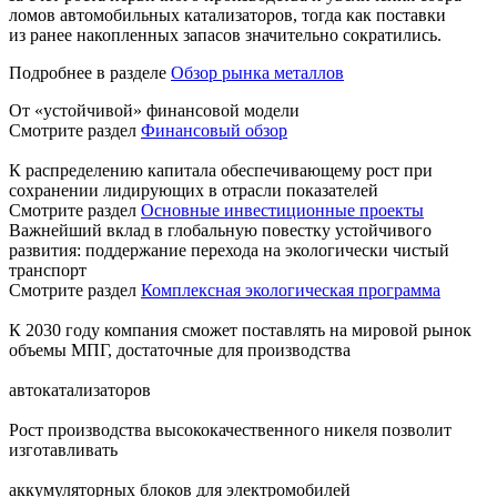
ломов автомобильных катализаторов, тогда как поставки
из ранее накопленных запасов значительно сократились.
Подробнее в разделе
Обзор рынка металлов
От «устойчивой» финансовой модели
Смотрите раздел
Финансовый обзор
К распределению капитала обеспечивающему рост при
сохранении лидирующих в отрасли показателей
Смотрите раздел
Основные инвестиционные проекты
Важнейший вклад в глобальную повестку устойчивого
развития: поддержание перехода на экологически чистый
транспорт
Смотрите раздел
Комплексная экологическая программа
К 2030 году компания сможет поставлять на мировой рынок
объемы МПГ, достаточные для производства
автокатализаторов
Рост производства высококачественного никеля позволит
изготавливать
аккумуляторных блоков для электромобилей