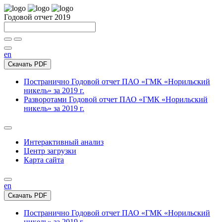
Годовой отчет 2019
en
Скачать PDF
Постранично
Годовой отчет ПАО «ГМК «Норильский
никель» за 2019 г.
Разворотами
Годовой отчет ПАО «ГМК «Норильский
никель» за 2019 г.
Интерактивный анализ
Центр загрузки
Карта сайта
en
Скачать PDF
Постранично
Годовой отчет ПАО «ГМК «Норильский
никель» за 2019 г.