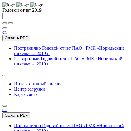
Годовой отчет 2019
en
Скачать PDF
Постранично
Годовой отчет ПАО «ГМК «Норильский
никель» за 2019 г.
Разворотами
Годовой отчет ПАО «ГМК «Норильский
никель» за 2019 г.
Интерактивный анализ
Центр загрузки
Карта сайта
en
Скачать PDF
Постранично
Годовой отчет ПАО «ГМК «Норильский
никель» за 2019 г.