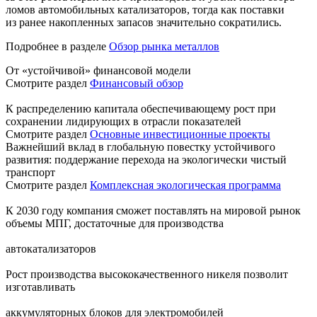
ломов автомобильных катализаторов, тогда как поставки
из ранее накопленных запасов значительно сократились.
Подробнее в разделе
Обзор рынка металлов
От «устойчивой» финансовой модели
Смотрите раздел
Финансовый обзор
К распределению капитала обеспечивающему рост при
сохранении лидирующих в отрасли показателей
Смотрите раздел
Основные инвестиционные проекты
Важнейший вклад в глобальную повестку устойчивого
развития: поддержание перехода на экологически чистый
транспорт
Смотрите раздел
Комплексная экологическая программа
К 2030 году компания сможет поставлять на мировой рынок
объемы МПГ, достаточные для производства
автокатализаторов
Рост производства высококачественного никеля позволит
изготавливать
аккумуляторных блоков для электромобилей