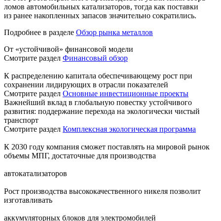
ломов автомобильных катализаторов, тогда как поставки
из ранее накопленных запасов значительно сократились.
Подробнее в разделе
Обзор рынка металлов
От «устойчивой» финансовой модели
Смотрите раздел
Финансовый обзор
К распределению капитала обеспечивающему рост при
сохранении лидирующих в отрасли показателей
Смотрите раздел
Основные инвестиционные проекты
Важнейший вклад в глобальную повестку устойчивого
развития: поддержание перехода на экологически чистый
транспорт
Смотрите раздел
Комплексная экологическая программа
К 2030 году компания сможет поставлять на мировой рынок
объемы МПГ, достаточные для производства
автокатализаторов
Рост производства высококачественного никеля позволит
изготавливать
аккумуляторных блоков для электромобилей