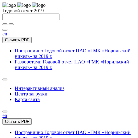
Годовой отчет 2019
en
Скачать PDF
Постранично
Годовой отчет ПАО «ГМК «Норильский
никель» за 2019 г.
Разворотами
Годовой отчет ПАО «ГМК «Норильский
никель» за 2019 г.
Интерактивный анализ
Центр загрузки
Карта сайта
en
Скачать PDF
Постранично
Годовой отчет ПАО «ГМК «Норильский
никель» за 2019 г.