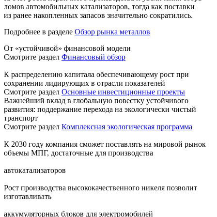
ломов автомобильных катализаторов, тогда как поставки
из ранее накопленных запасов значительно сократились.
Подробнее в разделе
Обзор рынка металлов
От «устойчивой» финансовой модели
Смотрите раздел
Финансовый обзор
К распределению капитала обеспечивающему рост при
сохранении лидирующих в отрасли показателей
Смотрите раздел
Основные инвестиционные проекты
Важнейший вклад в глобальную повестку устойчивого
развития: поддержание перехода на экологически чистый
транспорт
Смотрите раздел
Комплексная экологическая программа
К 2030 году компания сможет поставлять на мировой рынок
объемы МПГ, достаточные для производства
автокатализаторов
Рост производства высококачественного никеля позволит
изготавливать
аккумуляторных блоков для электромобилей