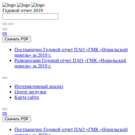
Годовой отчет 2019
en
Скачать PDF
Постранично
Годовой отчет ПАО «ГМК «Норильский
никель» за 2019 г.
Разворотами
Годовой отчет ПАО «ГМК «Норильский
никель» за 2019 г.
Интерактивный анализ
Центр загрузки
Карта сайта
en
Скачать PDF
Постранично
Годовой отчет ПАО «ГМК «Норильский
никель» за 2019 г.