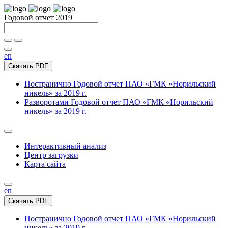
Годовой отчет 2019
en
Скачать PDF
Постранично
Годовой отчет ПАО «ГМК «Норильский
никель» за 2019 г.
Разворотами
Годовой отчет ПАО «ГМК «Норильский
никель» за 2019 г.
Интерактивный анализ
Центр загрузки
Карта сайта
en
Скачать PDF
Постранично
Годовой отчет ПАО «ГМК «Норильский
никель» за 2019 г.