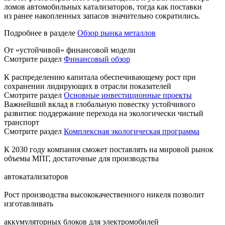
ломов автомобильных катализаторов, тогда как поставки
из ранее накопленных запасов значительно сократились.
Подробнее в разделе
Обзор рынка металлов
От «устойчивой» финансовой модели
Смотрите раздел
Финансовый обзор
К распределению капитала обеспечивающему рост при
сохранении лидирующих в отрасли показателей
Смотрите раздел
Основные инвестиционные проекты
Важнейший вклад в глобальную повестку устойчивого
развития: поддержание перехода на экологически чистый
транспорт
Смотрите раздел
Комплексная экологическая программа
К 2030 году компания сможет поставлять на мировой рынок
объемы МПГ, достаточные для производства
автокатализаторов
Рост производства высококачественного никеля позволит
изготавливать
аккумуляторных блоков для электромобилей