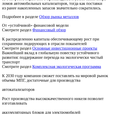
ломов автомобильных катализаторов, тогда как поставки
из ранее накопленных запасов значительно сократились.
Подробнее в разделе
Обзор рынка металлов
От «устойчивой» финансовой модели
Смотрите раздел
Финансовый обзор
К распределению капитала обеспечивающему рост при
сохранении лидирующих в отрасли показателей
Смотрите раздел
Основные инвестиционные проекты
Важнейший вклад в глобальную повестку устойчивого
развития: поддержание перехода на экологически чистый
транспорт
Смотрите раздел
Комплексная экологическая программа
К 2030 году компания сможет поставлять на мировой рынок
объемы МПГ, достаточные для производства
автокатализаторов
Рост производства высококачественного никеля позволит
изготавливать
аккумуляторных блоков для электромобилей