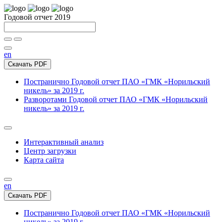
Годовой отчет 2019
en
Скачать PDF
Постранично
Годовой отчет ПАО «ГМК «Норильский
никель» за 2019 г.
Разворотами
Годовой отчет ПАО «ГМК «Норильский
никель» за 2019 г.
Интерактивный анализ
Центр загрузки
Карта сайта
en
Скачать PDF
Постранично
Годовой отчет ПАО «ГМК «Норильский
никель» за 2019 г.