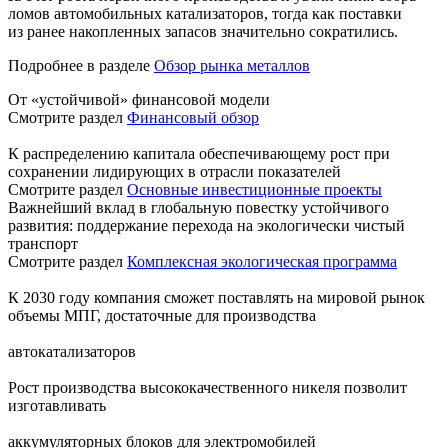
ломов автомобильных катализаторов, тогда как поставки
из ранее накопленных запасов значительно сократились.
Подробнее в разделе
Обзор рынка металлов
От «устойчивой» финансовой модели
Смотрите раздел
Финансовый обзор
К распределению капитала обеспечивающему рост при
сохранении лидирующих в отрасли показателей
Смотрите раздел
Основные инвестиционные проекты
Важнейший вклад в глобальную повестку устойчивого
развития: поддержание перехода на экологически чистый
транспорт
Смотрите раздел
Комплексная экологическая программа
К 2030 году компания сможет поставлять на мировой рынок
объемы МПГ, достаточные для производства
автокатализаторов
Рост производства высококачественного никеля позволит
изготавливать
аккумуляторных блоков для электромобилей