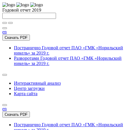
Годовой отчет 2019
en
Скачать PDF
Постранично
Годовой отчет ПАО «ГМК «Норильский
никель» за 2019 г.
Разворотами
Годовой отчет ПАО «ГМК «Норильский
никель» за 2019 г.
Интерактивный анализ
Центр загрузки
Карта сайта
en
Скачать PDF
Постранично
Годовой отчет ПАО «ГМК «Норильский
никель» за 2019 г.