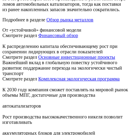
ломов автомобильных катализаторов, тогда как поставки
из ранее накопленных запасов значительно сократились.
Подробнее в разделе
Обзор рынка металлов
От «устойчивой» финансовой модели
Смотрите раздел
Финансовый обзор
К распределению капитала обеспечивающему рост при
сохранении лидирующих в отрасли показателей
Смотрите раздел
Основные инвестиционные проекты
Важнейший вклад в глобальную повестку устойчивого
развития: поддержание перехода на экологически чистый
транспорт
Смотрите раздел
Комплексная экологическая программа
К 2030 году компания сможет поставлять на мировой рынок
объемы МПГ, достаточные для производства
автокатализаторов
Рост производства высококачественного никеля позволит
изготавливать
аккумуляторных блоков для электромобилей