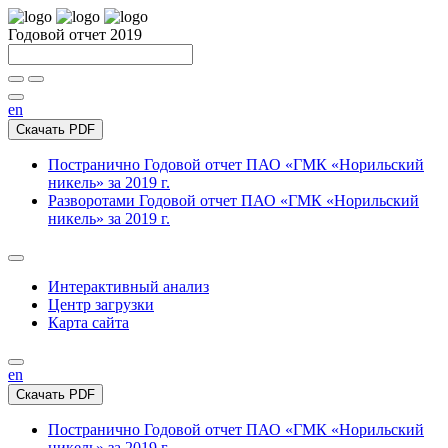
Годовой отчет 2019
en
Скачать PDF
Постранично
Годовой отчет ПАО «ГМК «Норильский
никель» за 2019 г.
Разворотами
Годовой отчет ПАО «ГМК «Норильский
никель» за 2019 г.
Интерактивный анализ
Центр загрузки
Карта сайта
en
Скачать PDF
Постранично
Годовой отчет ПАО «ГМК «Норильский
никель» за 2019 г.