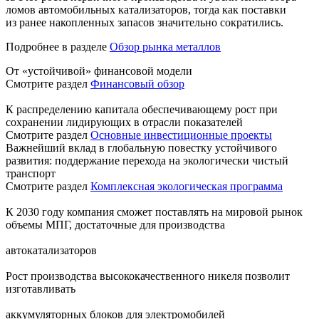
ломов автомобильных катализаторов, тогда как поставки
из ранее накопленных запасов значительно сократились.
Подробнее в разделе
Обзор рынка металлов
От «устойчивой» финансовой модели
Смотрите раздел
Финансовый обзор
К распределению капитала обеспечивающему рост при
сохранении лидирующих в отрасли показателей
Смотрите раздел
Основные инвестиционные проекты
Важнейший вклад в глобальную повестку устойчивого
развития: поддержание перехода на экологически чистый
транспорт
Смотрите раздел
Комплексная экологическая программа
К 2030 году компания сможет поставлять на мировой рынок
объемы МПГ, достаточные для производства
автокатализаторов
Рост производства высококачественного никеля позволит
изготавливать
аккумуляторных блоков для электромобилей