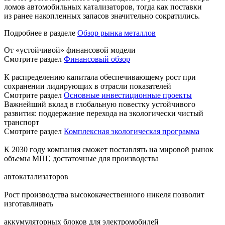
ломов автомобильных катализаторов, тогда как поставки
из ранее накопленных запасов значительно сократились.
Подробнее в разделе
Обзор рынка металлов
От «устойчивой» финансовой модели
Смотрите раздел
Финансовый обзор
К распределению капитала обеспечивающему рост при
сохранении лидирующих в отрасли показателей
Смотрите раздел
Основные инвестиционные проекты
Важнейший вклад в глобальную повестку устойчивого
развития: поддержание перехода на экологически чистый
транспорт
Смотрите раздел
Комплексная экологическая программа
К 2030 году компания сможет поставлять на мировой рынок
объемы МПГ, достаточные для производства
автокатализаторов
Рост производства высококачественного никеля позволит
изготавливать
аккумуляторных блоков для электромобилей