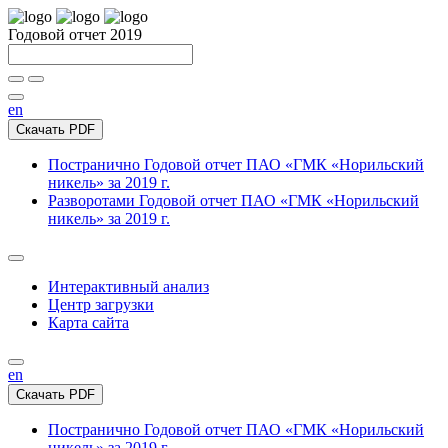
Годовой отчет 2019
en
Скачать PDF
Постранично
Годовой отчет ПАО «ГМК «Норильский
никель» за 2019 г.
Разворотами
Годовой отчет ПАО «ГМК «Норильский
никель» за 2019 г.
Интерактивный анализ
Центр загрузки
Карта сайта
en
Скачать PDF
Постранично
Годовой отчет ПАО «ГМК «Норильский
никель» за 2019 г.