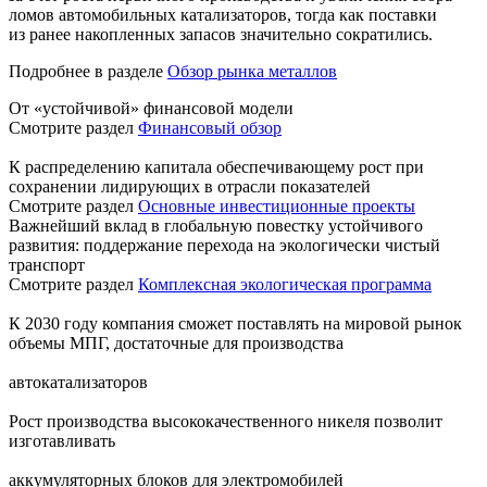
ломов автомобильных катализаторов, тогда как поставки
из ранее накопленных запасов значительно сократились.
Подробнее в разделе
Обзор рынка металлов
От «устойчивой» финансовой модели
Смотрите раздел
Финансовый обзор
К распределению капитала обеспечивающему рост при
сохранении лидирующих в отрасли показателей
Смотрите раздел
Основные инвестиционные проекты
Важнейший вклад в глобальную повестку устойчивого
развития: поддержание перехода на экологически чистый
транспорт
Смотрите раздел
Комплексная экологическая программа
К 2030 году компания сможет поставлять на мировой рынок
объемы МПГ, достаточные для производства
автокатализаторов
Рост производства высококачественного никеля позволит
изготавливать
аккумуляторных блоков для электромобилей