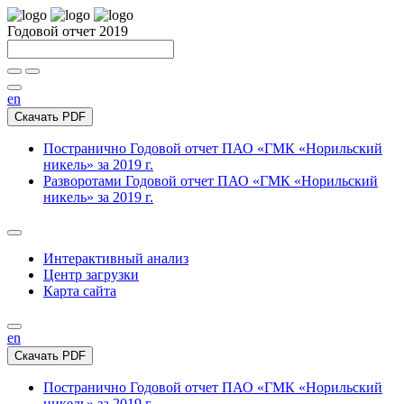
Годовой отчет 2019
en
Скачать PDF
Постранично
Годовой отчет ПАО «ГМК «Норильский
никель» за 2019 г.
Разворотами
Годовой отчет ПАО «ГМК «Норильский
никель» за 2019 г.
Интерактивный анализ
Центр загрузки
Карта сайта
en
Скачать PDF
Постранично
Годовой отчет ПАО «ГМК «Норильский
никель» за 2019 г.