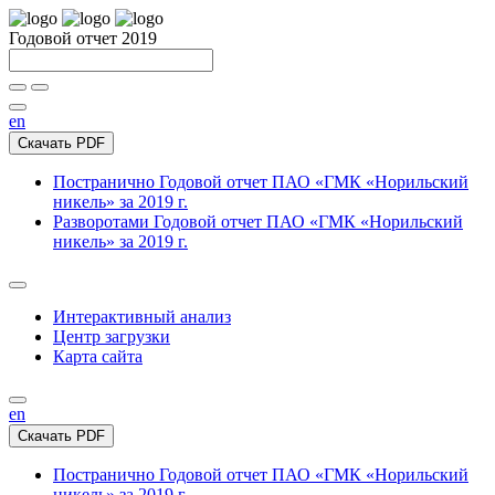
Годовой отчет 2019
en
Скачать PDF
Постранично
Годовой отчет ПАО «ГМК «Норильский
никель» за 2019 г.
Разворотами
Годовой отчет ПАО «ГМК «Норильский
никель» за 2019 г.
Интерактивный анализ
Центр загрузки
Карта сайта
en
Скачать PDF
Постранично
Годовой отчет ПАО «ГМК «Норильский
никель» за 2019 г.