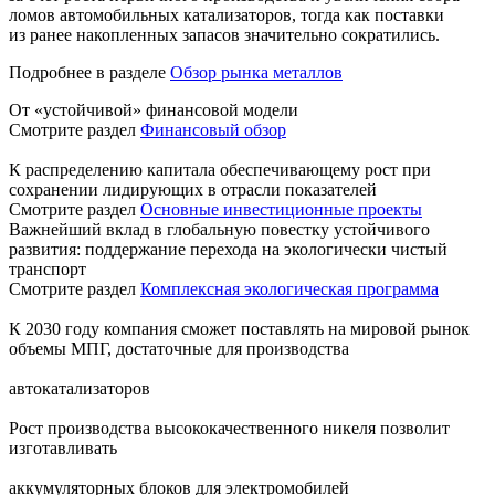
ломов автомобильных катализаторов, тогда как поставки
из ранее накопленных запасов значительно сократились.
Подробнее в разделе
Обзор рынка металлов
От «устойчивой» финансовой модели
Смотрите раздел
Финансовый обзор
К распределению капитала обеспечивающему рост при
сохранении лидирующих в отрасли показателей
Смотрите раздел
Основные инвестиционные проекты
Важнейший вклад в глобальную повестку устойчивого
развития: поддержание перехода на экологически чистый
транспорт
Смотрите раздел
Комплексная экологическая программа
К 2030 году компания сможет поставлять на мировой рынок
объемы МПГ, достаточные для производства
автокатализаторов
Рост производства высококачественного никеля позволит
изготавливать
аккумуляторных блоков для электромобилей