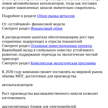
ломов автомобильных катализаторов, тогда как поставки
из ранее накопленных запасов значительно сократились.
Подробнее в разделе
Обзор рынка металлов
От «устойчивой» финансовой модели
Смотрите раздел
Финансовый обзор
К распределению капитала обеспечивающему рост при
сохранении лидирующих в отрасли показателей
Смотрите раздел
Основные инвестиционные проекты
Важнейший вклад в глобальную повестку устойчивого
развития: поддержание перехода на экологически чистый
транспорт
Смотрите раздел
Комплексная экологическая программа
К 2030 году компания сможет поставлять на мировой рынок
объемы МПГ, достаточные для производства
автокатализаторов
Рост производства высококачественного никеля позволит
изготавливать
аккумуляторных блоков для электромобилей