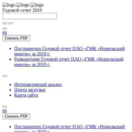
Годовой отчет 2019
en
Скачать PDF
Постранично
Годовой отчет ПАО «ГМК «Норильский
никель» за 2019 г.
Разворотами
Годовой отчет ПАО «ГМК «Норильский
никель» за 2019 г.
Интерактивный анализ
Центр загрузки
Карта сайта
en
Скачать PDF
Постранично
Годовой отчет ПАО «ГМК «Норильский
никель» за 2019 г.