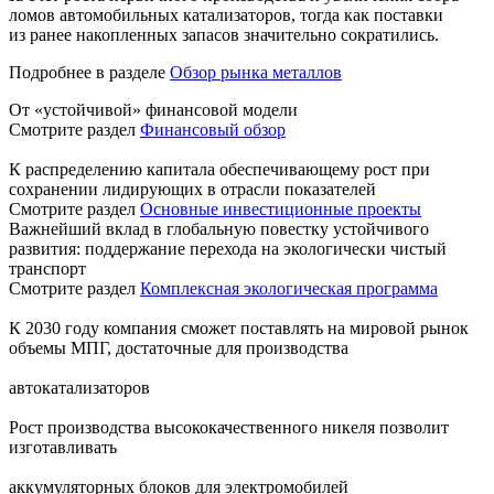
ломов автомобильных катализаторов, тогда как поставки
из ранее накопленных запасов значительно сократились.
Подробнее в разделе
Обзор рынка металлов
От «устойчивой» финансовой модели
Смотрите раздел
Финансовый обзор
К распределению капитала обеспечивающему рост при
сохранении лидирующих в отрасли показателей
Смотрите раздел
Основные инвестиционные проекты
Важнейший вклад в глобальную повестку устойчивого
развития: поддержание перехода на экологически чистый
транспорт
Смотрите раздел
Комплексная экологическая программа
К 2030 году компания сможет поставлять на мировой рынок
объемы МПГ, достаточные для производства
автокатализаторов
Рост производства высококачественного никеля позволит
изготавливать
аккумуляторных блоков для электромобилей