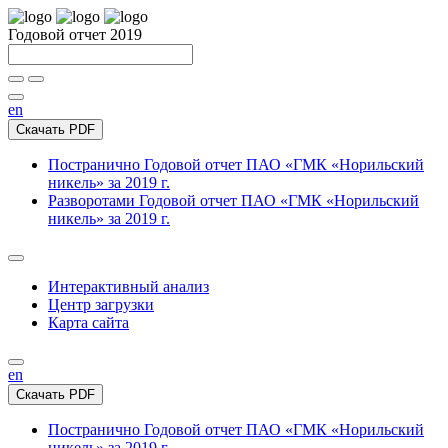
Годовой отчет 2019
en
Скачать PDF
Постранично
Годовой отчет ПАО «ГМК «Норильский
никель» за 2019 г.
Разворотами
Годовой отчет ПАО «ГМК «Норильский
никель» за 2019 г.
Интерактивный анализ
Центр загрузки
Карта сайта
en
Скачать PDF
Постранично
Годовой отчет ПАО «ГМК «Норильский
никель» за 2019 г.