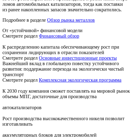
ломов автомобильных катализаторов, тогда как поставки
из ранее накопленных запасов значительно сократились.
Подробнее в разделе
Обзор рынка металлов
От «устойчивой» финансовой модели
Смотрите раздел
Финансовый обзор
К распределению капитала обеспечивающему рост при
сохранении лидирующих в отрасли показателей
Смотрите раздел
Основные инвестиционные проекты
Важнейший вклад в глобальную повестку устойчивого
развития: поддержание перехода на экологически чистый
транспорт
Смотрите раздел
Комплексная экологическая программа
К 2030 году компания сможет поставлять на мировой рынок
объемы МПГ, достаточные для производства
автокатализаторов
Рост производства высококачественного никеля позволит
изготавливать
аккумуляторных блоков для электромобилей