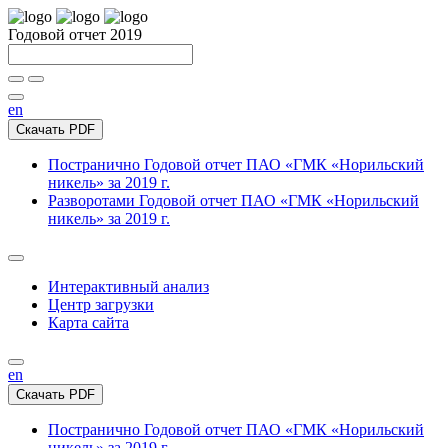
Годовой отчет 2019
en
Скачать PDF
Постранично
Годовой отчет ПАО «ГМК «Норильский
никель» за 2019 г.
Разворотами
Годовой отчет ПАО «ГМК «Норильский
никель» за 2019 г.
Интерактивный анализ
Центр загрузки
Карта сайта
en
Скачать PDF
Постранично
Годовой отчет ПАО «ГМК «Норильский
никель» за 2019 г.